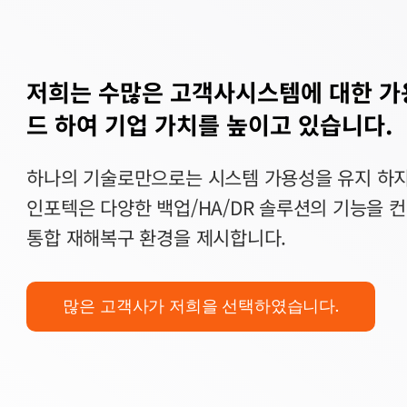
저희는 수많은 고객사시스템에 대한 
드 하여 기업 가치를 높이고 있습니다.
하나의 기술로만으로는 시스템 가용성을 유지 하지
인포텍은 다양한 백업/HA/DR 솔루션의 기능을 
통합 재해복구 환경을 제시합니다.
많은 고객사가 저희을 선택하였습니다.