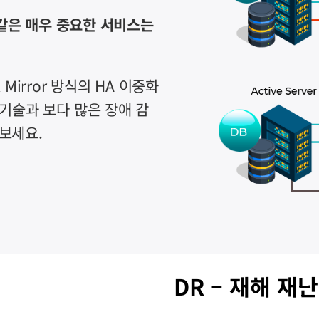
 같은 매우 중요한 서비스는
Mirror 방식의 HA 이중화
기술과 보다 많은 장애 감
보세요.
DR – 재해 