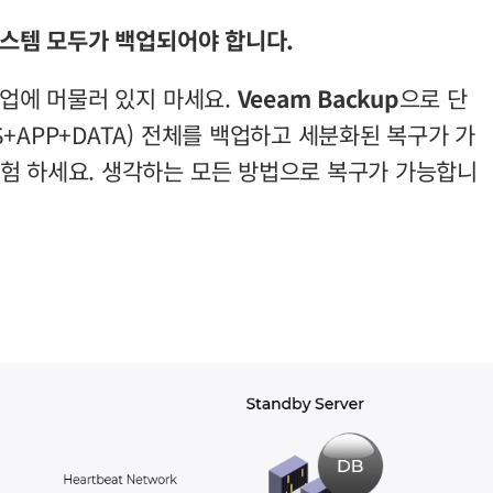
시스템 모두가 백업되어야 합니다.
백업에 머물러 있지 마세요.
Veeam Backup
으로 단
+APP+DATA) 전체를 백업하고 세분화된 복구가 가
험 하세요. 생각하는 모든 방법으로 복구가 가능합니