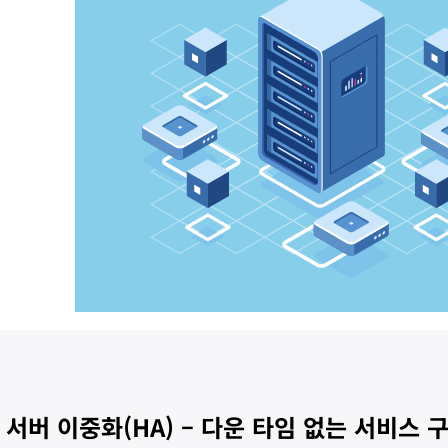
서버 이중화(HA) – 다운 타임 없는 서비스 