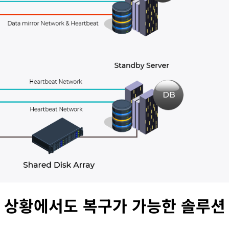
재난 상황에서도 복구가 가능한 솔루션