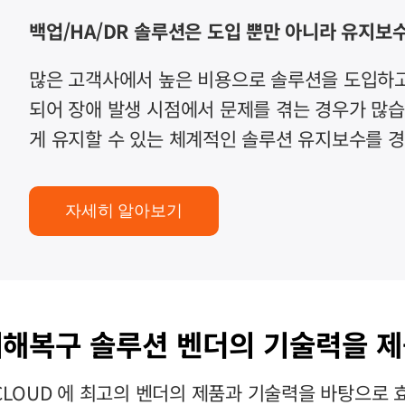
백업/HA/DR 솔루션은 도입 뿐만 아니라 유지보
많은 고객사에서 높은 비용으로 솔루션을 도입하고
되어 장애 발생 시점에서 문제를 겪는 경우가 많습
게 유지할 수 있는 체계적인 솔루션 유지보수를 경
자세히 알아보기
재해복구 솔루션 벤더의 기술력을 제
구), CLOUD 에 최고의 벤더의 제품과 기술력을 바탕으