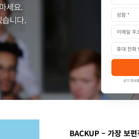
마세요.
있습니다.
상기 정보를
BACKUP – 가장 보