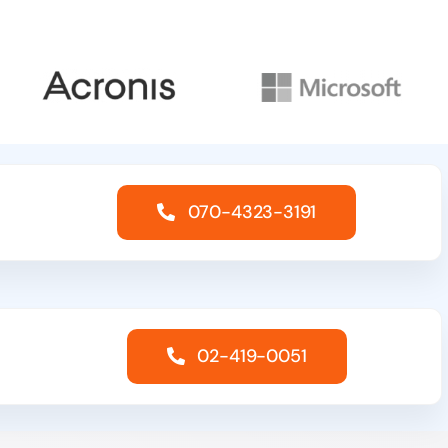
070-4323-3191
02-419-0051