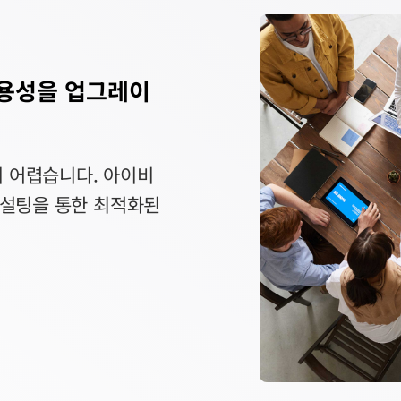
가용성을 업그레이
 어렵습니다. 아이비
컨설팅을 통한 최적화된