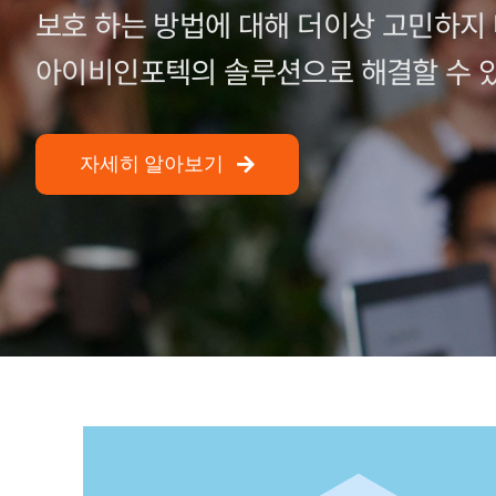
보호 하는 방법에 대해 더이상 고민하지 
아이비인포텍의 솔루션으로 해결할 수 
자세히 알아보기