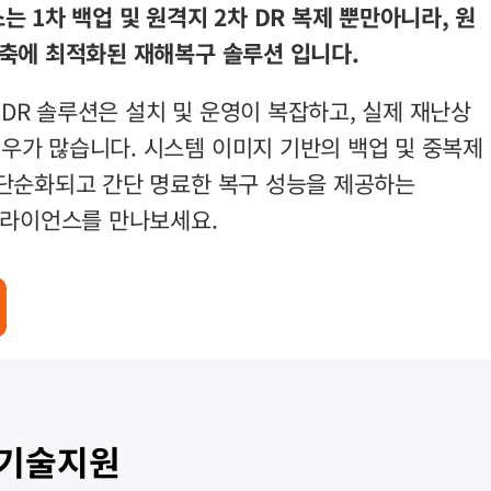
는 1차 백업 및 원격지 2차 DR 복제 뿐만아니라, 원
구축에 최적화된 재해복구 솔루션 입니다.
DR 솔루션은 설치 및 운영이 복잡하고, 실제 재난상
우가 많습니다. 시스템 이미지 기반의 백업 및 중복제
 단순화되고 간단 명료한 복구 성능을 제공하는
어플라이언스를 만나보세요.
 기술지원