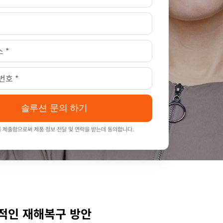
솔루션 문의 하기
 제출함으로써 제품 정보 전달 및 연락을 받는데 동의합니다.
편적인 재해복구 방안