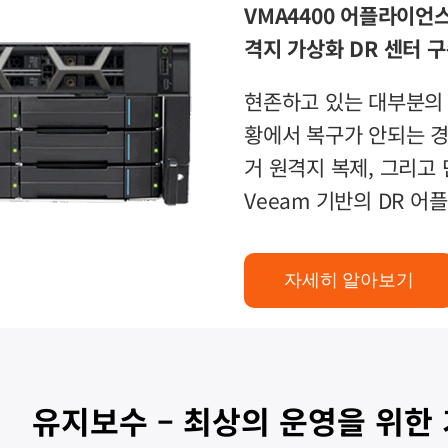
VMA4400 어플라이언스
격지 가상화 DR 센터 
현존하고 있는 대부분의 
황에서 복구가 안되는 경
거 원격지 복제, 그리고
Veeam 기반의 DR 
자세히 알아보기
유지보수 – 최상의 운영을 위한