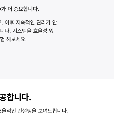
수가 더 중요합니다.
, 이후 지속적인 관리가 안
니다. 시스템을 효율성 있
험 해보세요.
공합니다.
로 효율적인 컨설팅을 보여드립니다.