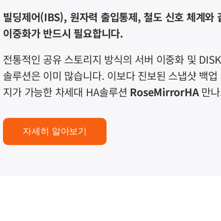
빌딩제어(IBS), 원자력 출입통제, 철도 신호 체계와
이중화가 반드시 필요합니다.
전통적인 공유 스토리지 방식의 서버 이중화 및 DISK 
솔루션은 이미 많습니다. 이보다 진보된 스냅샷 백업 
지가 가능한 차세대 HA솔루션
RoseMirrorHA
만나
자세히 알아보기